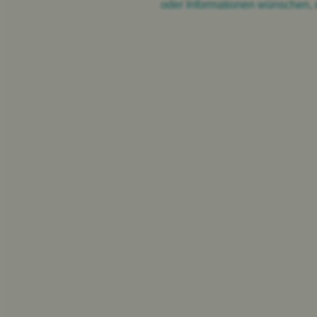
oder Informationen wünschen, d